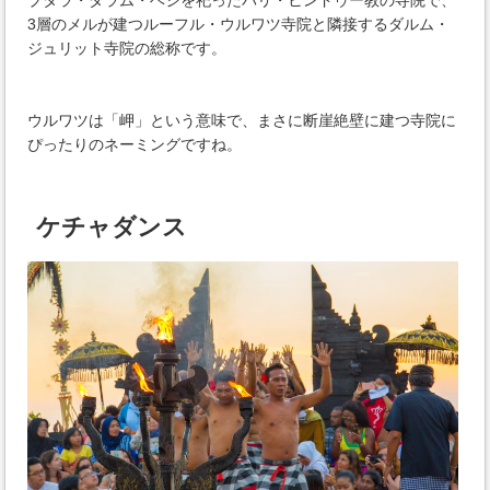
3層のメルが建つルーフル・ウルワツ寺院と隣接するダルム・
ジュリット寺院の総称です。
ウルワツは「岬」という意味で、まさに断崖絶壁に建つ寺院に
ぴったりのネーミングですね。
ケチャダンス