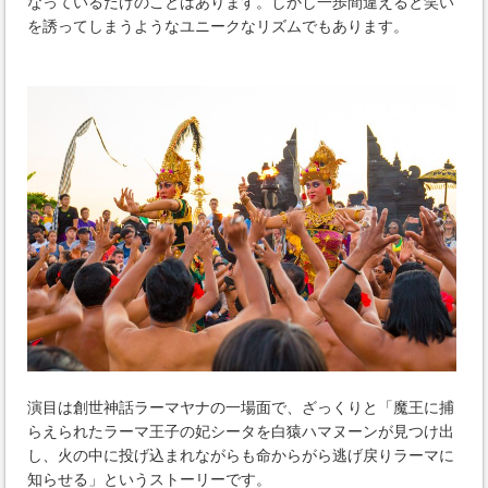
なっているだけのことはあります。しかし一歩間違えると笑い
を誘ってしまうようなユニークなリズムでもあります。
演目は創世神話ラーマヤナの一場面で、ざっくりと「魔王に捕
らえられたラーマ王子の妃シータを白猿ハマヌーンが見つけ出
し、火の中に投げ込まれながらも命からがら逃げ戻りラーマに
知らせる」というストーリーです。