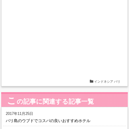
インドネシア
バリ
こ
の記事に関連する記事一覧
2017年11月25日
バリ島のウブドでコスパの良いおすすめホテル