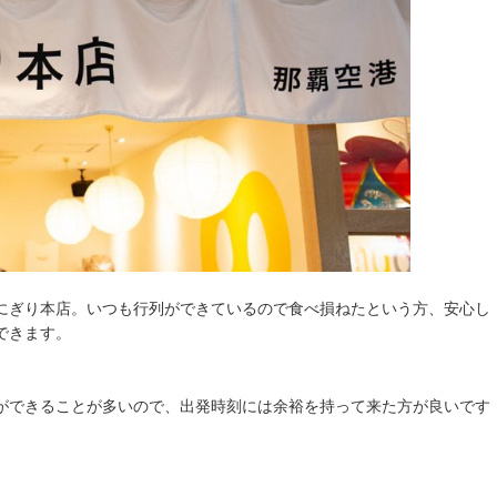
にぎり本店。いつも行列ができているので食べ損ねたという方、安心し
できます。
ができることが多いので、出発時刻には余裕を持って来た方が良いです