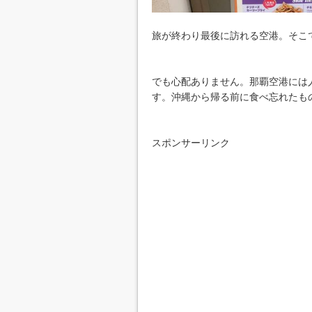
旅が終わり最後に訪れる空港。そこ
でも心配ありません。那覇空港には
す。沖縄から帰る前に食べ忘れたも
スポンサーリンク