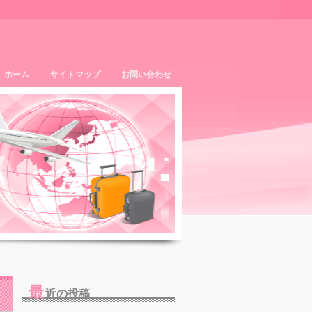
ホーム
サイトマップ
お問い合わせ
最
近の投稿