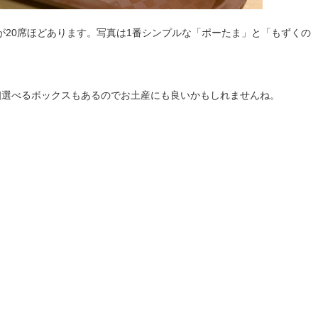
が20席ほどあります。写真は1番シンプルな「ポーたま」と「もずくの
個選べるボックスもあるのでお土産にも良いかもしれませんね。