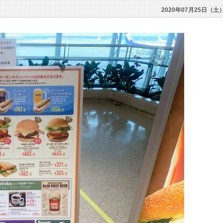
2020年07月25日（土