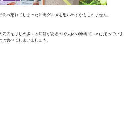
で食べ忘れてしまった沖縄グルメを思い出すかもしれません。
人気店をはじめ多くの店舗があるので大体の沖縄グルメは揃っていま
のは食べてしまいましょう。