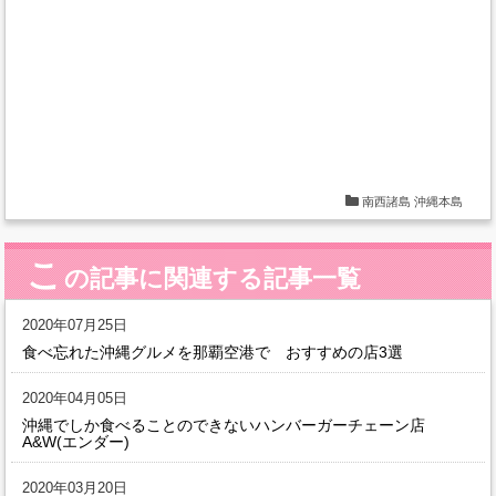
南西諸島
沖縄本島
こ
の記事に関連する記事一覧
2020年07月25日
食べ忘れた沖縄グルメを那覇空港で おすすめの店3選
2020年04月05日
沖縄でしか食べることのできないハンバーガーチェーン店
A&W(エンダー)
2020年03月20日