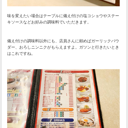
味を変えたい場合はテーブルに備え付けの塩コショウやステー
キソースなどお好みの調味料でいただきます。
備え付けの調味料以外にも、店員さんに頼めばガーリックパウ
ダー、おろしニンニクがもらえますよ。ガツンと行きたいとき
はこれですね。