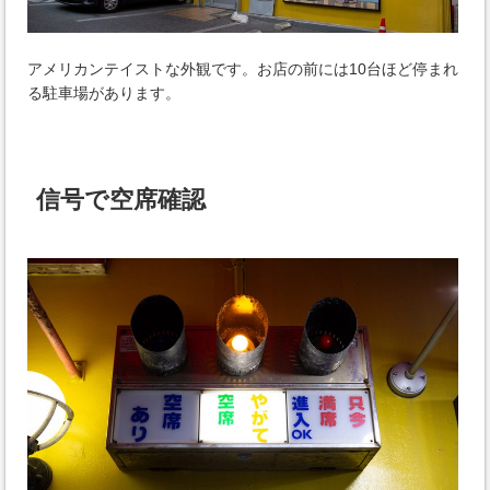
アメリカンテイストな外観です。お店の前には10台ほど停まれ
る駐車場があります。
信号で空席確認