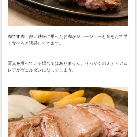
肉です肉！熱い鉄板に乗ったお肉がジュージューと音をたて早
く食べろと誘惑してきます。
写真を撮っている場合ではありません。せっかくのミディアム
レアがヴェルダンになってしまう。