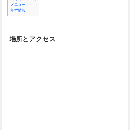
メニュー
基本情報
場所とアクセス