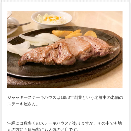
ジャッキーステーキハウスは1953年創業という老舗中の老舗の
ステーキ屋さん。
沖縄には数多くのステーキハウスがありますが、その中でも地
元の方にも観光客にも人気のお店です。