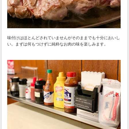
味付けはほとんどされていませんがそのままでも十分においし
い。まずは何もつけずに純粋なお肉の味を楽しみます。