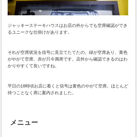
ジャッキーステーキハウスはお店の外からでも空席確認ができ
るユニークな仕掛けがあります。
それが空席状況を信号に見立てたてたの。緑が空席あり、黄色
がやがて空席、赤が只今満席です。店外から確認できるのはわ
かりやすくて良いですね。
平日の18時頃お店に着くと信号は黄色のやがて空席。ほとんど
待つことなく席に案内されました。
メニュー