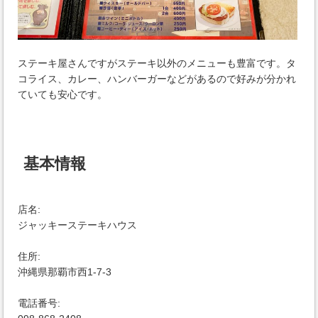
ステーキ屋さんですがステーキ以外のメニューも豊富です。タ
コライス、カレー、ハンバーガーなどがあるので好みが分かれ
ていても安心です。
基本情報
店名:
ジャッキーステーキハウス
住所:
沖縄県那覇市西1-7-3
電話番号: