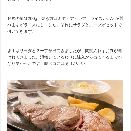
お肉の量は200g。焼き方はミディアムレア。ライスかパンか選
べますがライスにしました。それにサラダとスープがセットで
付いてきます。
まずはサラダとスープが出てきましたが、間髪入れずお肉が運
ばれてきました。混雑しているわりに注文から出てくるまでか
なり早かったです。腹ペコにはありがたい。