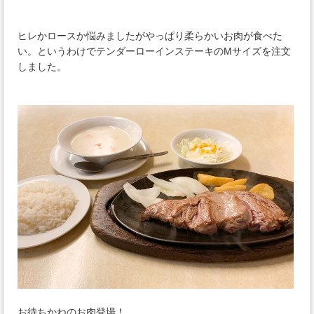
ヒレかロースか悩みましたがやっぱり柔らかいお肉が食べた
い。というわけでテンダーローインステーキのMサイズを注文
しました。
お待ちかねのお肉登場！