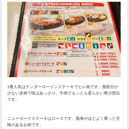
1番人気はテンダーローインステーキでヒレ肉です。脂肪分が
少ない赤身で味はあっさり。牛肉でもっとも柔らかい希少部位
です。
ニューヨークステーキはロースです。脂身がほどよく乗った甘
味のあるお肉です。