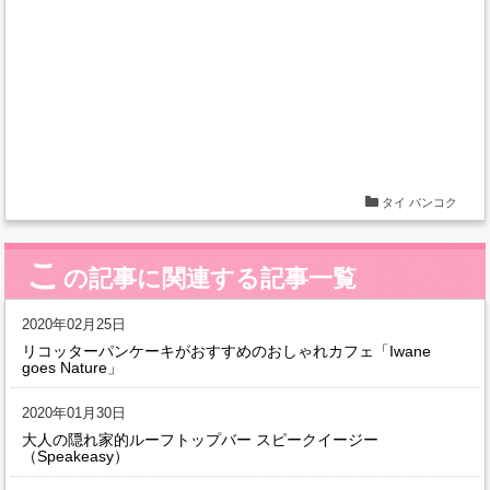
タイ
バンコク
こ
の記事に関連する記事一覧
2020年02月25日
リコッターパンケーキがおすすめのおしゃれカフェ「Iwane
goes Nature」
2020年01月30日
大人の隠れ家的ルーフトップバー スピークイージー
（Speakeasy）