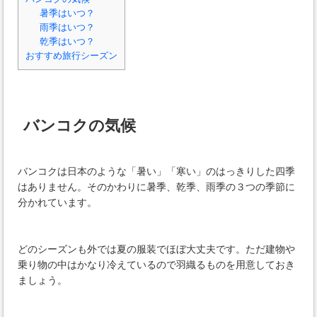
暑季はいつ？
雨季はいつ？
乾季はいつ？
おすすめ旅行シーズン
バンコクの気候
バンコクは日本のような「暑い」「寒い」のはっきりした四季
はありません。そのかわりに暑季、乾季、雨季の３つの季節に
分かれています。
どのシーズンも外では夏の服装でほぼ大丈夫です。ただ建物や
乗り物の中はかなり冷えているので羽織るものを用意しておき
ましょう。